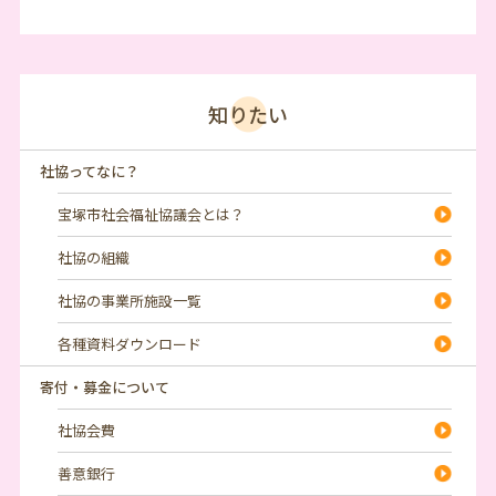
知りたい
社協ってなに？
宝塚市社会福祉協議会とは？
社協の組織
社協の事業所施設一覧
各種資料ダウンロード
寄付・募金について
社協会費
善意銀行