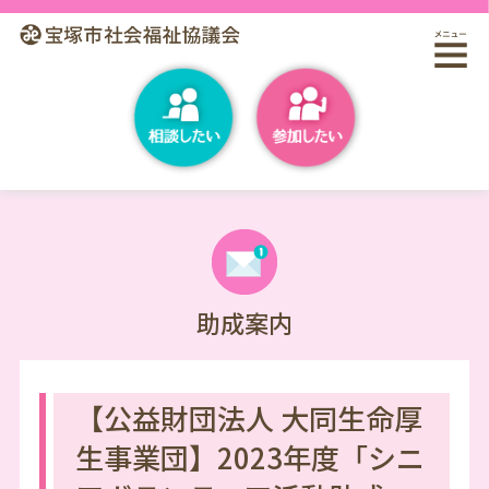
助成案内
【公益財団法人 大同生命厚
生事業団】2023年度「シニ