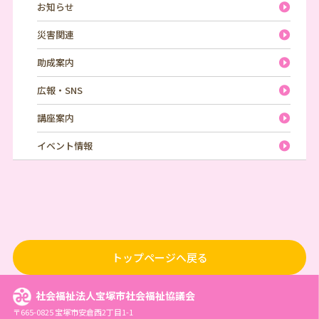
お知らせ
災害関連
助成案内
広報・SNS
講座案内
イベント情報
トップページへ戻る
社会福祉法人宝塚市社会福祉協議会
〒665-0825 宝塚市安倉西2丁目1-1