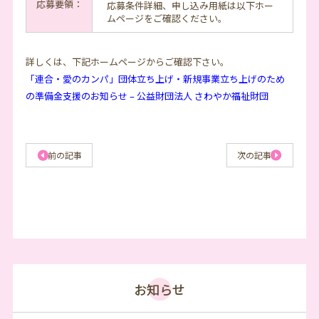
応募要領：
応募条件詳細、申し込み用紙は以下ホー
ムページをご確認ください。
詳しくは、下記ホームページからご確認下さい。
「連合・愛のカンパ」団体立ち上げ・新規事業立ち上げのため
の準備金支援のお知らせ – 公益財団法人 さわやか福祉財団
前の記事
次の記事
お知らせ