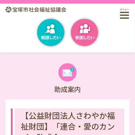
助成案内
【公益財団法人さわやか福
祉財団】「連合・愛のカン