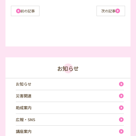
前の記事
次の記事
お知らせ
お知らせ
災害関連
助成案内
広報・SNS
講座案内