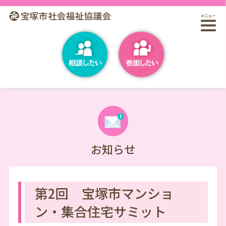
お知らせ
第2回 宝塚市マンショ
ン・集合住宅サミット