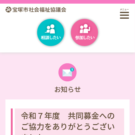
お知らせ
令和７年度 共同募金への
ご協力をありがとうござい