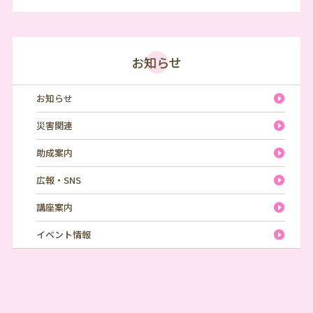
お知らせ
お知らせ
災害関連
助成案内
広報・SNS
講座案内
イベント情報