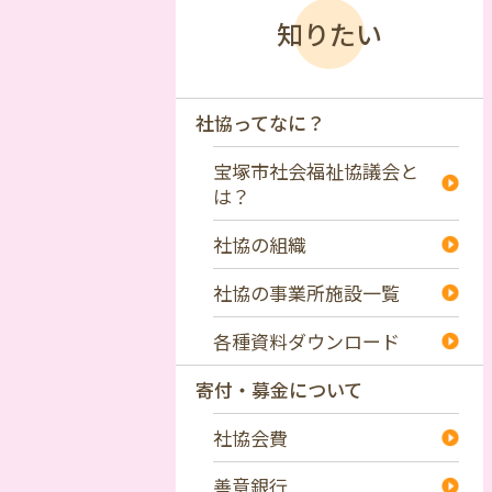
知りたい
社協ってなに？
宝塚市社会福祉協議会と
は？
社協の組織
社協の事業所施設一覧
各種資料ダウンロード
寄付・募金について
社協会費
善意銀行