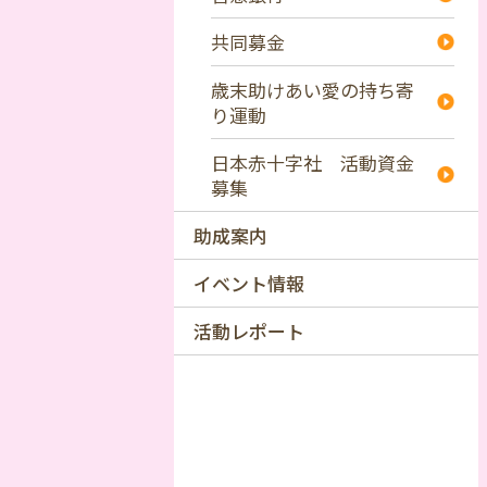
共同募金
歳末助けあい愛の持ち寄
り運動
日本赤十字社 活動資金
募集
助成案内
イベント情報
活動レポート