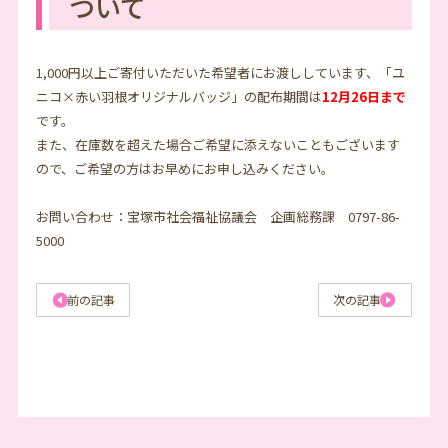
ついて
1,000円以上ご寄付いただいた希望者にお渡ししています、「ユ
ニコ×赤い羽根オリジナルバッジ」の配布期間は
12月26日まで
です。
また、在庫数を超えた場合ご希望に添えないこともございます
ので、ご希望の方はお早めにお申し込みください。
お問い合わせ：宝塚市社会福祉協議会 企画総務課 0797-86-
5000
前の記事
次の記事