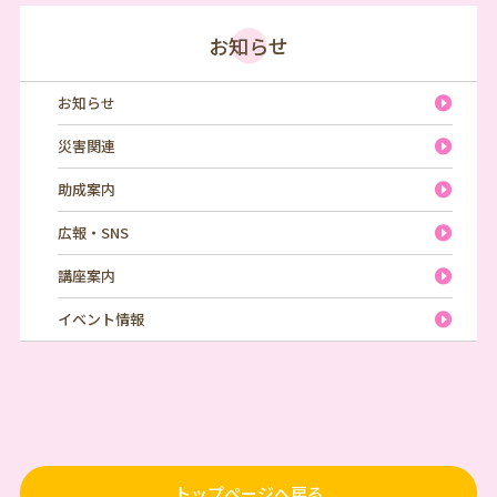
お知らせ
お知らせ
災害関連
助成案内
広報・SNS
講座案内
イベント情報
トップページへ戻る