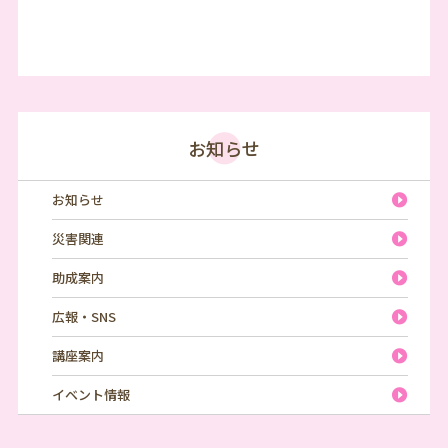
お知らせ
お知らせ
災害関連
助成案内
広報・SNS
講座案内
イベント情報