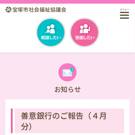
お知らせ
善意銀行のご報告（４月
分）