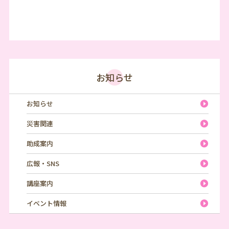
お知らせ
お知らせ
災害関連
助成案内
広報・SNS
講座案内
イベント情報